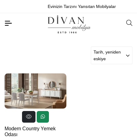
Evinizin Tarzını Yansıtan Mobilyalar
Tarih, yeniden
eskiye
Modern Country Yemek
Odası