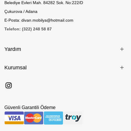
Belediye Evleri Mah. 84282 Sok. No:222/D
Çukurova / Adana
E-Posta: divan.mobilya@hotmail.com
Telefon: (322) 248 58 87
Yardım
Kurumsal
Güvenli Garantili Ödeme