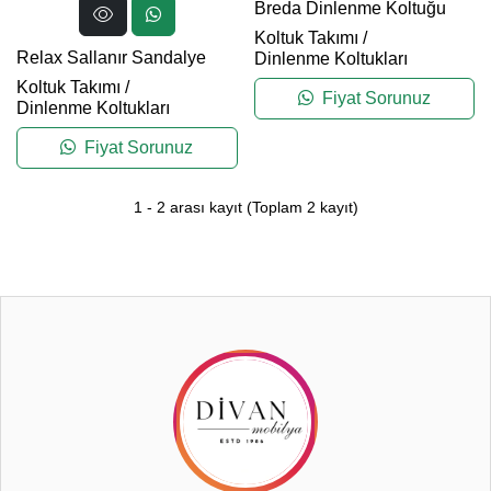
Breda Dinlenme Koltuğu
Koltuk Takımı
/
Relax Sallanır Sandalye
Dinlenme Koltukları
Koltuk Takımı
/
Fiyat Sorunuz
Dinlenme Koltukları
Fiyat Sorunuz
1
-
2
arası kayıt
(Toplam
2
kayıt)