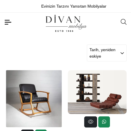
Evinizin Tarzını Yansıtan Mobilyalar
Tarih, yeniden
eskiye