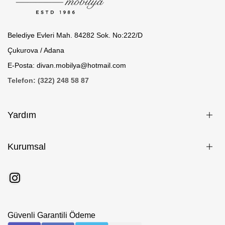
Belediye Evleri Mah. 84282 Sok. No:222/D
Çukurova / Adana
E-Posta: divan.mobilya@hotmail.com
Telefon: (322) 248 58 87
Yardım
Kurumsal
Güvenli Garantili Ödeme