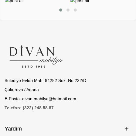
Belediye Evleri Mah. 84282 Sok. No:222/D
Çukurova / Adana
E-Posta: divan.mobilya@hotmail.com
Telefon: (322) 248 58 87
Yardım