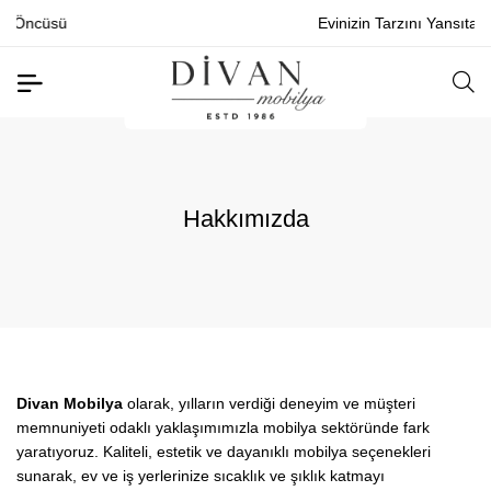
Evinizin Tarzını Yansıtan Mobilyalar
Hakkımızda
Divan Mobilya
olarak, yılların verdiği deneyim ve müşteri
memnuniyeti odaklı yaklaşımımızla mobilya sektöründe fark
yaratıyoruz. Kaliteli, estetik ve dayanıklı mobilya seçenekleri
sunarak, ev ve iş yerlerinize sıcaklık ve şıklık katmayı